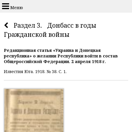
Меню
Раздел 3. Донбасс в годы
Гражданской войны
Редакционная статья «Украина и Донецкая
республика» о желании Республики войти в состав
Общероссийской Федерации. 2 апреля 1918 г.
Известия Юга. 1918. № 38. С. 1.