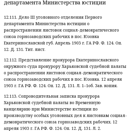
департамента Министерства юстиции
12.111. Дело III уголовного отделения Первого
департамента Министерства юстиции о
распространении листовок социал-демократического
союза горнозаводских рабочих в пос. Юзовка
Екатеринославской губ. Апрель 1903 г. ГА РФ. Ф. 124. Оп.
12. Д. 131. Тит. лист.
12.112. Представление прокурора Екатеринославского
окружного суда прокурору Харьковской судебной палаты
о распространении листовок социал-демократического
союза горнозаводских рабочих в пос. Юзовка. 12 апреля
1903 г. ГА РФ. Ф. 124. Оп. 12. Д. 131. Л. 1–1об. Зав. копия.
12.113. Сопроводительная записка прокурора
Харьковской судебной палаты во Временную
канцелярию при Министерстве юстиции по
производству особых уголовных дел к листовкам социал-
демократического союза горнозаводских рабочих. 12
апреля 1903 г. ГА РФ. Ф. 124. Оп. 12. Д. 131. Л. 2.