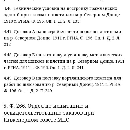
4.46. Технические условия на постройку гражданских
зданий при шлюзах и плотинах на р. Северном Донце.
1910 г. РГИА. Ф. 196. Оп. 1. Д. 2. Л. 135.
4.47. Договор А на постройку шести шлюзов плотинами
на р. Северном Донце. 1911 г. РГИА. Ф. 196. Оп. 1. Д. 2. Л.
212.
4.48. Договор Б на заготовку и установку металлических
частей для шлюзов и плотин на р. Северном Донце. 1911
г. РГИА. 1911 г. Ф. 196. Оп. 1. Д. 2. Л. 241.
4.49. Договор В на поставку портландского цемента для
работ по шлюзованию р. Северный Донец. 1911 г. РГИА.
Ф. 196. Оп. 1. Д. 2. Л. 249.
5. Ф. 266. Отдел по испытанию и
освидетельствованию заказов при
Инженерном совете МПС