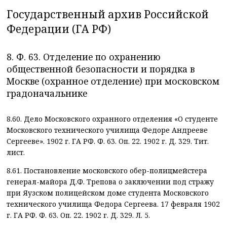
Государственный архив Российской
Федерации (ГА РФ)
8. Ф. 63. Отделение по охранению
общественной безопасности и порядка в
Москве (охранное отделение) при московском
градоначальнике
8.60. Дело Московского охранного отделения «О студенте
Московского технического училища Федоре Андрееве
Сергееве». 1902 г. ГА РФ. Ф. 63. Оп. 22. 1902 г. Д. 329. Тит.
лист.
8.61. Постановление московского обер-полицмейстера
генерал-майора Д.Ф. Трепова о заключении под стражу
при Яузском полицейском доме студента Московского
технического училища Федора Сергеева. 17 февраля 1902
г. ГА РФ. Ф. 63. Оп. 22. 1902 г. Д. 329. Л. 5.