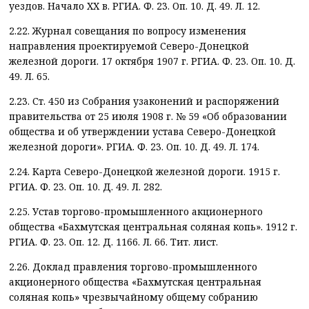
уездов. Начало ХХ в. РГИА. Ф. 23. Оп. 10. Д. 49. Л. 12.
2.22. Журнал совещания по вопросу изменения
направления проектируемой Северо-Донецкой
железной дороги. 17 октября 1907 г. РГИА. Ф. 23. Оп. 10. Д.
49. Л. 65.
2.23. Ст. 450 из Собрания узаконений и распоряжений
правительства от 25 июля 1908 г. № 59 «Об образовании
общества и об утверждении устава Северо-Донецкой
железной дороги». РГИА. Ф. 23. Оп. 10. Д. 49. Л. 174.
2.24. Карта Северо-Донецкой железной дороги. 1915 г.
РГИА. Ф. 23. Оп. 10. Д. 49. Л. 282.
2.25. Устав торгово-промышленного акционерного
общества «Бахмутская центральная соляная копь». 1912 г.
РГИА. Ф. 23. Оп. 12. Д. 1166. Л. 66. Тит. лист.
2.26. Доклад правления торгово-промышленного
акционерного общества «Бахмутская центральная
соляная копь» чрезвычайному общему собранию