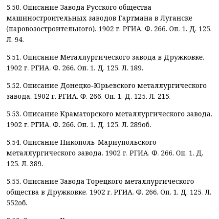
5.50. Описание Завода Русского общества
машиностроительных заводов Гартмана в Луганске
(паровозостроительного). 1902 г. РГИА. Ф. 266. Оп. 1. Д. 125.
Л. 94.
5.51. Описание Металлургического завода в Дружковке.
1902 г. РГИА. Ф. 266. Оп. 1. Д. 125. Л. 189.
5.52. Описание Донецко-Юрьевского металлургического
завода. 1902 г. РГИА. Ф. 266. Оп. 1. Д. 125. Л. 215.
5.53. Описание Краматорского металлургического завода.
1902 г. РГИА. Ф. 266. Оп. 1. Д. 125. Л. 289об.
5.54. Описание Никополь-Мариупольского
металлургического завода. 1902 г. РГИА. Ф. 266. Оп. 1. Д.
125. Л. 389.
5.55. Описание Завода Торецкого металлургического
общества в Дружковке. 1902 г. РГИА. Ф. 266. Оп. 1. Д. 125. Л.
552об.