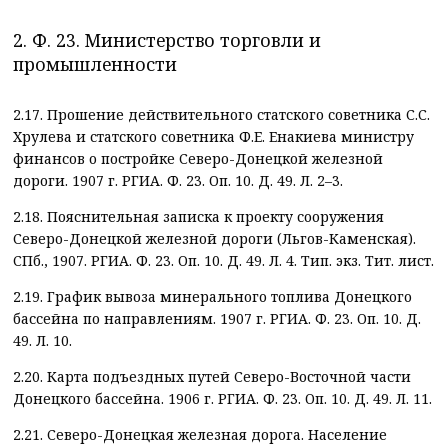
2. Ф. 23. Министерство торговли и
промышленности
2.17. Прошение действительного статского советника С.С.
Хрулева и статского советника Ф.Е. Енакиева министру
финансов о постройке Северо-Донецкой железной
дороги. 1907 г. РГИА. Ф. 23. Оп. 10. Д. 49. Л. 2–3.
2.18. Пояснительная записка к проекту сооружения
Северо-Донецкой железной дороги (Льгов-Каменская).
СПб., 1907. РГИА. Ф. 23. Оп. 10. Д. 49. Л. 4. Тип. экз. Тит. лист.
2.19. График вывоза минерального топлива Донецкого
бассейна по направлениям. 1907 г. РГИА. Ф. 23. Оп. 10. Д.
49. Л. 10.
2.20. Карта подъездных путей Северо-Восточной части
Донецкого бассейна. 1906 г. РГИА. Ф. 23. Оп. 10. Д. 49. Л. 11.
2.21. Северо-Донецкая железная дорога. Население