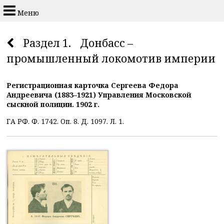
Меню
Раздел 1. Донбасс –
промышленный локомотив империи
Регистрационная карточка Сергеева Федора
Андреевича (1883–1921) Управления Московской
сыскной полиции. 1902 г.
ГА РФ. Ф. 1742. Оп. 8. Д. 1097. Л. 1.