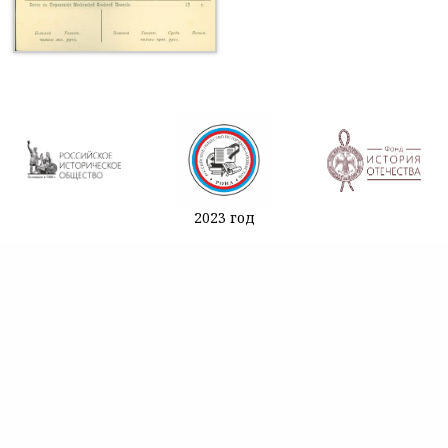
2023 год