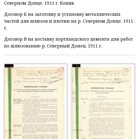
Северном Донце. 1911 г. Копия.
Договор Б на заготовку и установку металлических
частей для шлюзов и плотин на р. Северном Донце. 1911
г.
Договор В на поставку портландского цемента для работ
по шлюзованию р. Северный Донец. 1911 г.